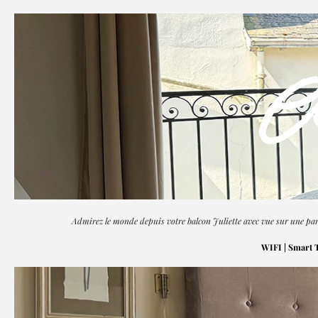
A
Admirez le monde depuis votre balcon Juliette avec vue sur une part
WIFI | Smart TV