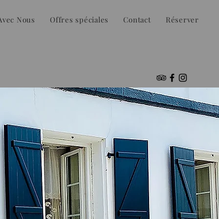
Avec Nous
Offres spéciales
Contact
Réserver