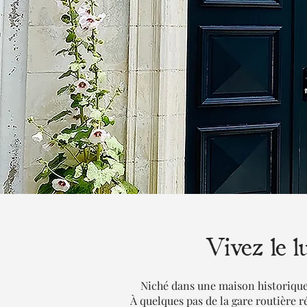
Vivez le 
Niché dans une maison historique 
À quelques pas de la gare routière 