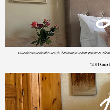
Cette charmante chambre de style champêtre pour deux personnes crée une 
WIFI | Smart TV